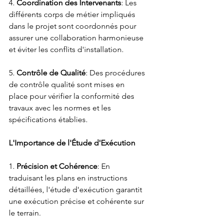
4. 
Coordination des Intervenants
: Les 
différents corps de métier impliqués 
dans le projet sont coordonnés pour 
assurer une collaboration harmonieuse 
et éviter les conflits d'installation.
5. 
Contrôle de Qualité
: Des procédures 
de contrôle qualité sont mises en 
place pour vérifier la conformité des 
travaux avec les normes et les 
spécifications établies.
L'Importance de l'Étude d'Exécution
1. 
Précision et Cohérence
: En 
traduisant les plans en instructions 
détaillées, l'étude d'exécution garantit 
une exécution précise et cohérente sur 
le terrain.