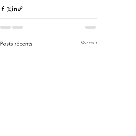
Voir tout
Posts récents