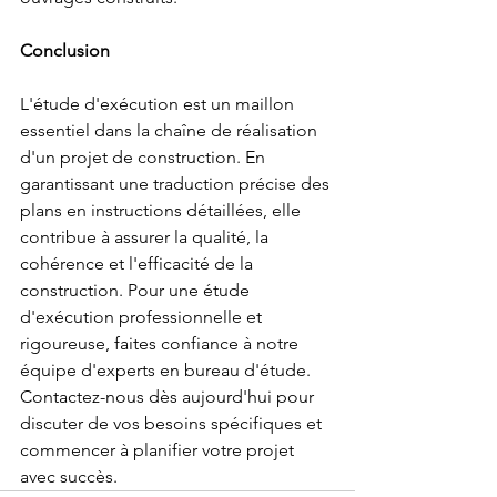
Conclusion
L'étude d'exécution est un maillon 
essentiel dans la chaîne de réalisation 
d'un projet de construction. En 
garantissant une traduction précise des 
plans en instructions détaillées, elle 
contribue à assurer la qualité, la 
cohérence et l'efficacité de la 
construction. Pour une étude 
d'exécution professionnelle et 
rigoureuse, faites confiance à notre 
équipe d'experts en bureau d'étude. 
Contactez-nous dès aujourd'hui pour 
discuter de vos besoins spécifiques et 
commencer à planifier votre projet 
avec succès.