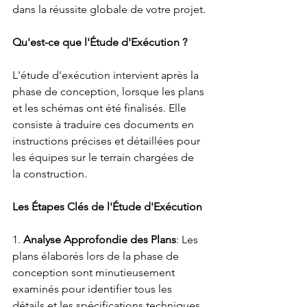
dans la réussite globale de votre projet.
Qu'est-ce que l'Étude d'Exécution ?
L'étude d'exécution intervient après la 
phase de conception, lorsque les plans 
et les schémas ont été finalisés. Elle 
consiste à traduire ces documents en 
instructions précises et détaillées pour 
les équipes sur le terrain chargées de 
la construction.
Les Étapes Clés de l'Étude d'Exécution
1. 
Analyse Approfondie des Plans
: Les 
plans élaborés lors de la phase de 
conception sont minutieusement 
examinés pour identifier tous les 
détails et les spécifications techniques.