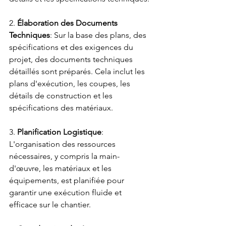
2. 
Élaboration des Documents 
Techniques
: Sur la base des plans, des 
spécifications et des exigences du 
projet, des documents techniques 
détaillés sont préparés. Cela inclut les 
plans d'exécution, les coupes, les 
détails de construction et les 
spécifications des matériaux.
3. 
Planification Logistique
: 
L'organisation des ressources 
nécessaires, y compris la main-
d'œuvre, les matériaux et les 
équipements, est planifiée pour 
garantir une exécution fluide et 
efficace sur le chantier.