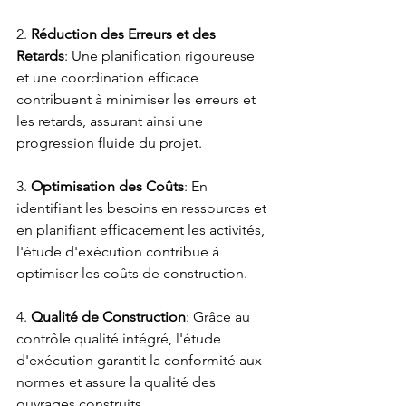
2. 
Réduction des Erreurs et des 
Retards
: Une planification rigoureuse 
et une coordination efficace 
contribuent à minimiser les erreurs et 
les retards, assurant ainsi une 
progression fluide du projet.
3. 
Optimisation des Coûts
: En 
identifiant les besoins en ressources et 
en planifiant efficacement les activités, 
l'étude d'exécution contribue à 
optimiser les coûts de construction.
4. 
Qualité de Construction
: Grâce au 
contrôle qualité intégré, l'étude 
d'exécution garantit la conformité aux 
normes et assure la qualité des 
ouvrages construits.