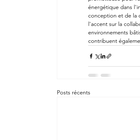
énergétique dans l'i
conception et de la 
l'accent sur la colla
environnements bâti
contribuent égalemen
Posts récents