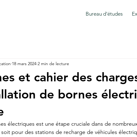
Bureau d'études
Ex
ation
18 mars 2024
2 min de lecture
es et cahier des charge
allation de bornes électr
e
rnes électriques est une étape cruciale dans de nombreux
 soit pour des stations de recharge de véhicules électri