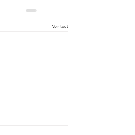
Voir tout