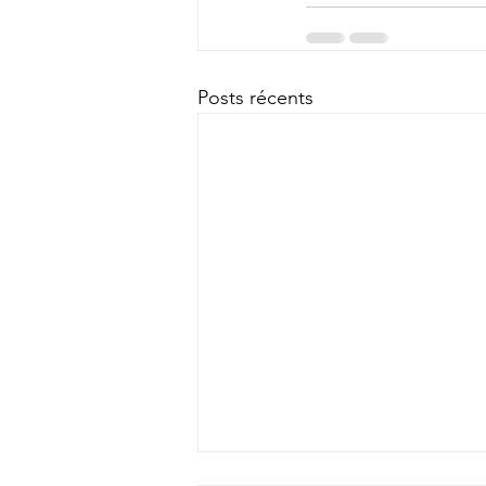
Posts récents