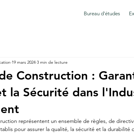
Bureau d'études
Ex
ation
19 mars 2024
3 min de lecture
e Construction : Garant
t la Sécurité dans l'Indu
ment
uction représentent un ensemble de règles, de directiv
ablis pour assurer la qualité, la sécurité et la durabilité