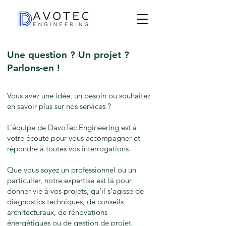
Une question ? Un projet ?
Parlons-en !
Vous avez une idée, un besoin ou souhaitez
en savoir plus sur nos services ?
L’équipe de DavoTec Engineering est à
votre écoute pour vous accompagner et
répondre à toutes vos interrogations.
Que vous soyez un professionnel ou un
particulier, notre expertise est là pour
donner vie à vos projets, qu’il s’agisse de
diagnostics techniques, de conseils
architecturaux, de rénovations
énergétiques ou de gestion de projet.