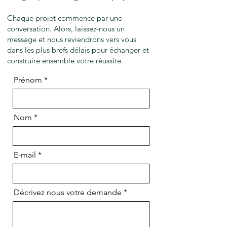
Chaque projet commence par une
conversation. Alors, laissez-nous un
message et nous reviendrons vers vous
dans les plus brefs délais pour échanger et
construire ensemble votre réussite.
Prénom
Nom
E-mail
Décrivez nous votre demande