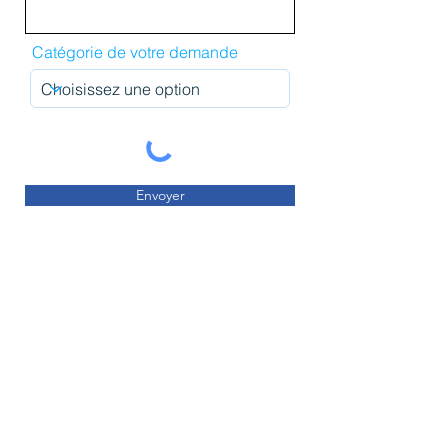
Catégorie de votre demande
Envoyer