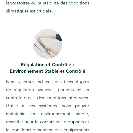
laboratoires où la stabilité des conditions
climatiques est cruciale.
Régulation et Contrôle :
Environnement Stable et Contrôlé
Nos systèmes incluent des technologies
de régulation avancées, garantissant un
contrôle précis des conditions intérieures.
Grâce à ces systèmes, vous pouvez
maintenir un environnement stable,
essentiel pour le confort des occupants et
le bon fonctionnement des équipements