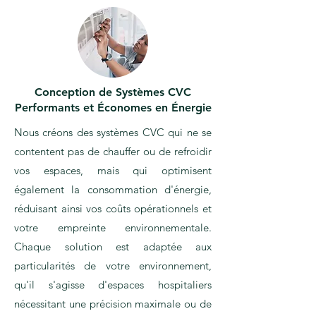
Conception de Systèmes CVC
Performants et Économes en Énergie
Nous créons des systèmes CVC qui ne se
contentent pas de chauffer ou de refroidir
vos espaces, mais qui optimisent
également la consommation d'énergie,
réduisant ainsi vos coûts opérationnels et
votre empreinte environnementale.
Chaque solution est adaptée aux
particularités de votre environnement,
qu'il s'agisse d'espaces hospitaliers
nécessitant une précision maximale ou de