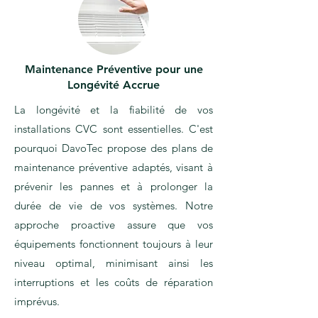
Maintenance Préventive pour une
Longévité Accrue
La longévité et la fiabilité de vos
installations CVC sont essentielles. C'est
pourquoi DavoTec propose des plans de
maintenance préventive adaptés, visant à
prévenir les pannes et à prolonger la
durée de vie de vos systèmes. Notre
approche proactive assure que vos
équipements fonctionnent toujours à leur
niveau optimal, minimisant ainsi les
interruptions et les coûts de réparation
imprévus.