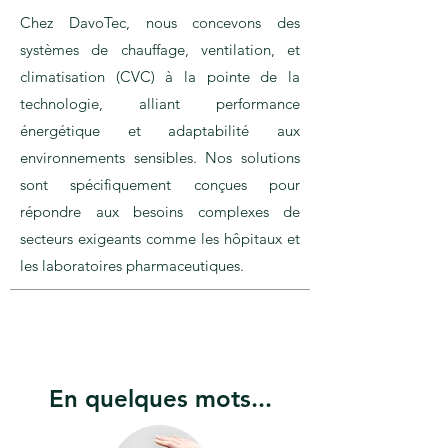
Chez DavoTec, nous concevons des
systèmes de chauffage, ventilation, et
climatisation (CVC) à la pointe de la
technologie, alliant performance
énergétique et adaptabilité aux
environnements sensibles. Nos solutions
sont spécifiquement conçues pour
répondre aux besoins complexes de
secteurs exigeants comme les hôpitaux et
les laboratoires pharmaceutiques.
En quelques mots...