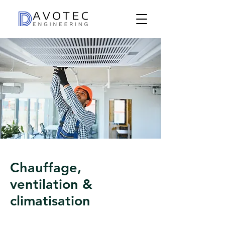
Chauffage,
ventilation &
climatisation