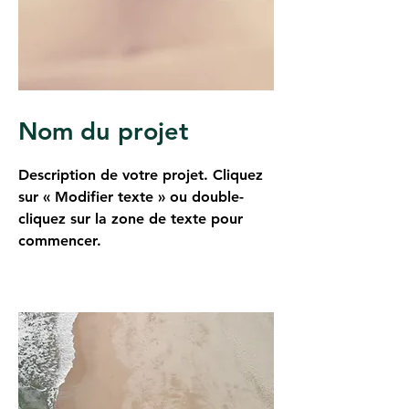
Nom du projet
Description de votre projet. Cliquez
sur « Modifier texte » ou double-
cliquez sur la zone de texte pour
commencer.