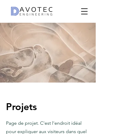
Projets
Page de projet. C'est l'endroit idéal
pour expliquer aux visiteurs dans quel