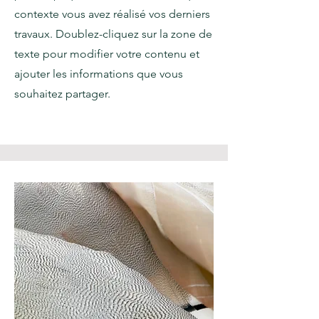
contexte vous avez réalisé vos derniers
travaux. Doublez-cliquez sur la zone de
texte pour modifier votre contenu et
ajouter les informations que vous
souhaitez partager.