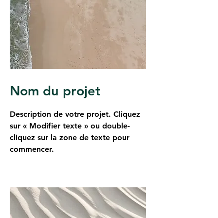
Nom du projet
Description de votre projet. Cliquez
sur « Modifier texte » ou double-
cliquez sur la zone de texte pour
commencer.