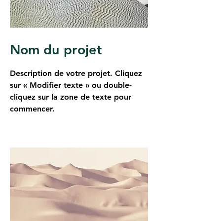
Nom du projet
Description de votre projet. Cliquez
sur « Modifier texte » ou double-
cliquez sur la zone de texte pour
commencer.