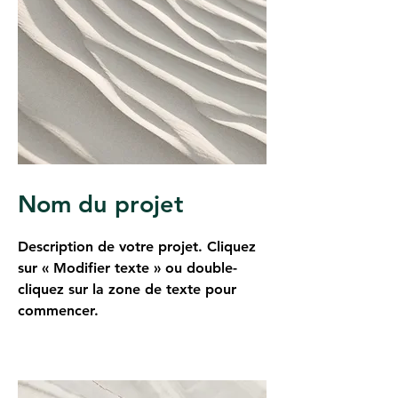
Nom du projet
Description de votre projet. Cliquez
sur « Modifier texte » ou double-
cliquez sur la zone de texte pour
commencer.